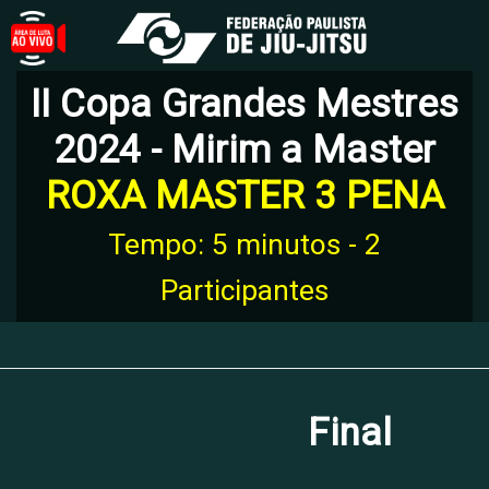
II Copa Grandes Mestres
2024 - Mirim a Master
ROXA MASTER 3 PENA
Tempo: 5 minutos - 2
Participantes
Final