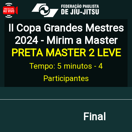
II Copa Grandes Mestres
2024 - Mirim a Master
PRETA MASTER 2 LEVE
Tempo: 5 minutos - 4
Participantes
Final