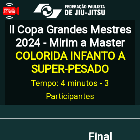
II Copa Grandes Mestres
2024 - Mirim a Master
COLORIDA INFANTO A
SUPER-PESADO
Tempo: 4 minutos - 3
Participantes
Final